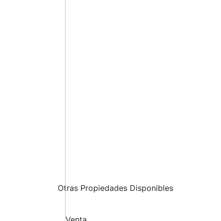
Otras Propiedades Disponibles
Venta