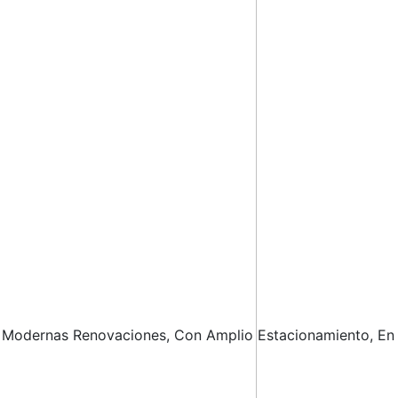
 Modernas Renovaciones, Con Amplio Estacionamiento, En