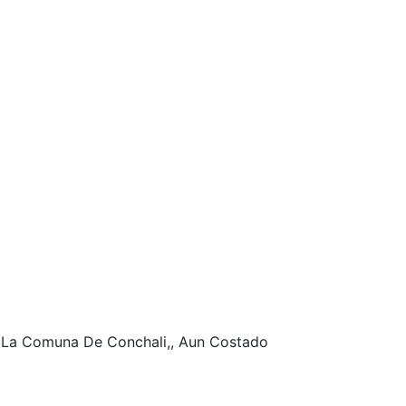
 La Comuna De Conchali,, Aun Costado