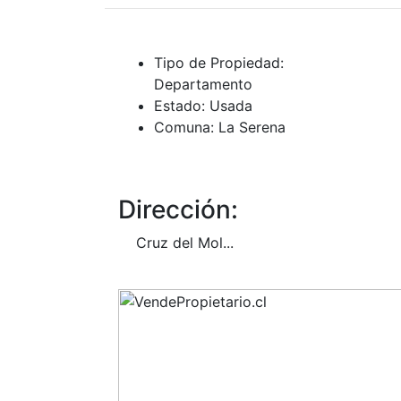
Tipo de Propiedad:
Departamento
Estado:
Usada
Comuna:
La Serena
Dirección:
Cruz del Mol...