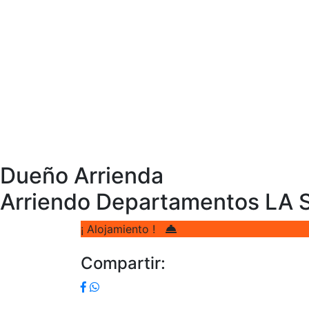
Dueño Arrienda
Arriendo Departamentos LA 
¡ Alojamiento !
Compartir: