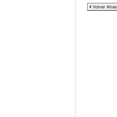
Volver Atras