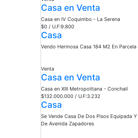
Casa en Venta
Casa en IV Coquimbo - La Serena
$0 / U.F:9.800
Casa
Vendo Hermosa Casa 184 M2 En Parcela
Venta
Casa en Venta
Casa en XIII Metropolitana - Conchalí
$132.000.000 / U.F:3.232
Casa
Se Vende Casa De Dos Pisos Equipada Y
De Avenida Zapadores