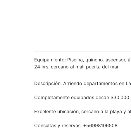
Equipamiento:
Piscina, quincho. ascensor, á
24 hrs. cercano al mall puerta del mar
Descripción:
Arriendo departamentos en La
Completamente equipados desde $30.000 
Excelente ubicación, cercano a la playa y al
Consultas y reservas: +56998106508