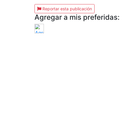
Reportar esta publicación
Agregar a mis preferidas: