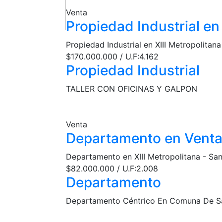
Venta
Propiedad Industrial en
Propiedad Industrial en XIII Metropolitan
$170.000.000 / U.F:4.162
Propiedad Industrial
TALLER CON OFICINAS Y GALPON
Venta
Departamento en Vent
Departamento en XIII Metropolitana - Sa
$82.000.000 / U.F:2.008
Departamento
Departamento Céntrico En Comuna De S