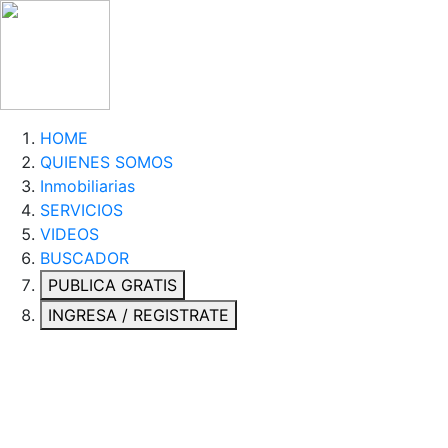
HOME
QUIENES SOMOS
Inmobiliarias
SERVICIOS
VIDEOS
BUSCADOR
PUBLICA GRATIS
INGRESA / REGISTRATE