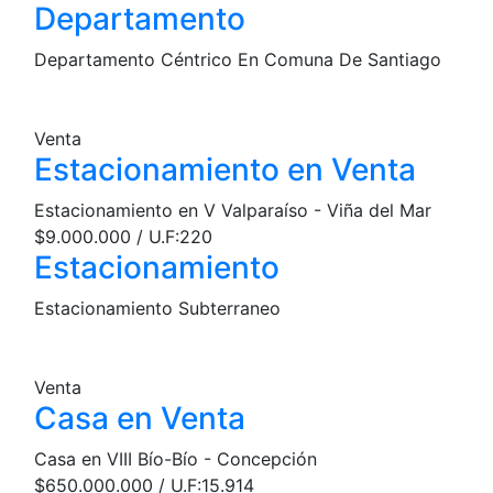
Departamento
Departamento Céntrico En Comuna De Santiago
Venta
Estacionamiento en Venta
Estacionamiento en V Valparaíso - Viña del Mar
$9.000.000 / U.F:220
Estacionamiento
Estacionamiento Subterraneo
Venta
Casa en Venta
Casa en VIII Bío-Bío - Concepción
$650.000.000 / U.F:15.914