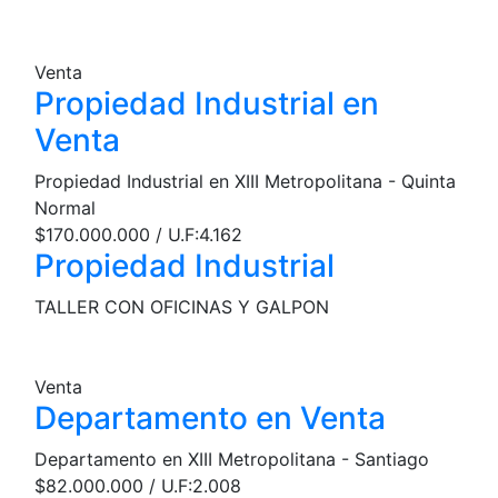
Venta
Propiedad Industrial en
Venta
Propiedad Industrial en XIII Metropolitana - Quinta
Normal
$170.000.000 / U.F:4.162
Propiedad Industrial
TALLER CON OFICINAS Y GALPON
Venta
Departamento en Venta
Departamento en XIII Metropolitana - Santiago
$82.000.000 / U.F:2.008