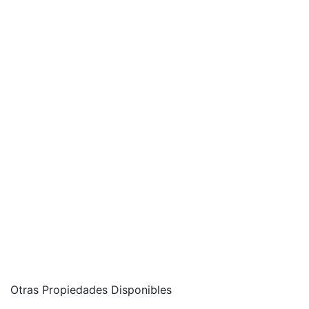
Otras Propiedades Disponibles