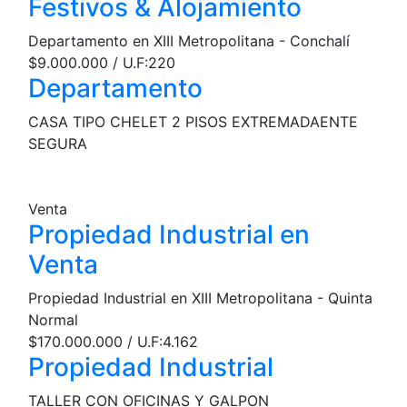
Festivos & Alojamiento
Departamento en XIII Metropolitana - Conchalí
$9.000.000 / U.F:220
Departamento
CASA TIPO CHELET 2 PISOS EXTREMADAENTE
SEGURA
Venta
Propiedad Industrial en
Venta
Propiedad Industrial en XIII Metropolitana - Quinta
Normal
$170.000.000 / U.F:4.162
Propiedad Industrial
TALLER CON OFICINAS Y GALPON