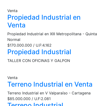
Venta
Propiedad Industrial en
Venta
Propiedad Industrial en XIII Metropolitana - Quinta
Normal
$170.000.000 / U.F:4.162
Propiedad Industrial
TALLER CON OFICINAS Y GALPON
Venta
Terreno Industrial en Venta
Terreno Industrial en V Valparaíso - Cartagena
$85.000.000 / U.F:2.081
Terreno Industrial