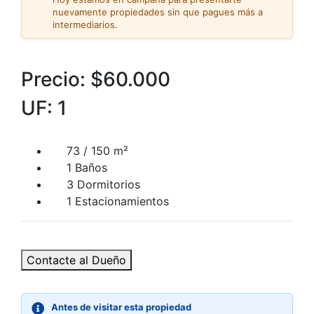
nuevamente propiedades sin que pagues más a
intermediarios.
Precio:
$60.000
UF: 1
73 / 150 m²
1 Baños
3 Dormitorios
1 Estacionamientos
Contacte al Dueño
Antes de visitar esta propiedad