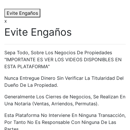
Evite Engaños
x
Evite Engaños
Sepa Todo, Sobre Los Negocios De Propiedades
"IMPORTANTE ES VER LOS VIDEOS DISPONIBLES EN
ESTA PLATAFORMA"
Nunca Entregue Dinero Sin Verificar La Titularidad Del
Dueño De La Propiedad.
Generalmente Los Cierres de Negocios, Se Realizan En
Una Notaria (Ventas, Arriendos, Permutas).
Esta Plataforma No Interviene En Ninguna Transacción,
Por Tanto No Es Responsable Con Ninguna De Las
Partes.