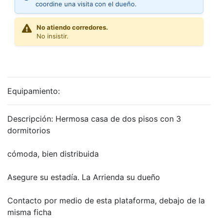
coordine una visita con el dueño.
No atiendo corredores.
No insistir.
Equipamiento:
Descripción:
Hermosa casa de dos pisos con 3
dormitorios
cómoda, bien distribuida
Asegure su estadía. La Arrienda su dueño
Contacto por medio de esta plataforma, debajo de la
misma ficha