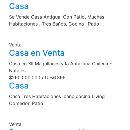
Casa
Se Vende Casa Antigua, Con Patio, Muchas
Habitaciones , Tres Baños, Cocina , Patio
Venta
Casa en Venta
Casa en XII Magallanes y la Antártica Chilena -
Natales
$260.000.000 / U.F:6.366
Casa
Casa Tres Habitaciones ,baño,cocina Living
Comedor, Patio
Venta