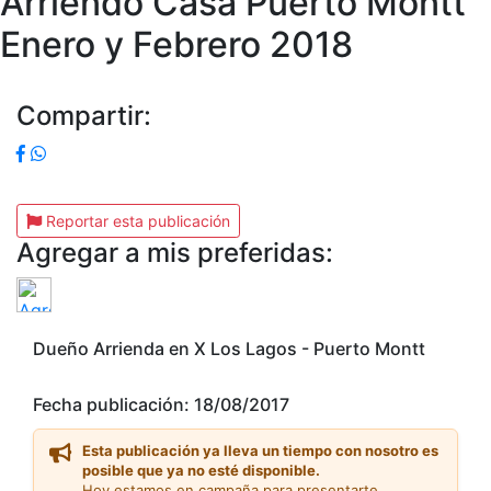
Arriendo Casa Puerto Montt
Enero y Febrero 2018
Compartir:
Reportar esta publicación
Agregar a mis preferidas:
Dueño Arrienda en X Los Lagos - Puerto Montt
Fecha publicación: 18/08/2017
Esta publicación ya lleva un tiempo con nosotro es
posible que ya no esté disponible.
Hoy estamos en campaña para presentarte