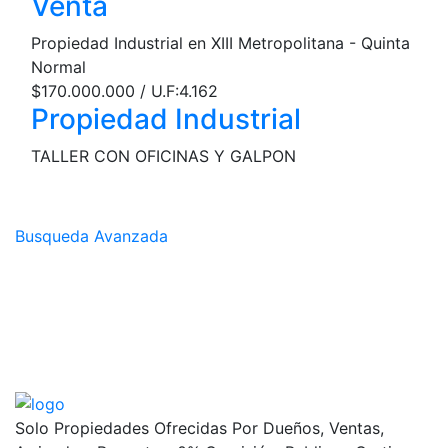
Venta
Propiedad Industrial en XIII Metropolitana - Quinta
Normal
$170.000.000 / U.F:4.162
Propiedad Industrial
TALLER CON OFICINAS Y GALPON
Busqueda Avanzada
Solo Propiedades Ofrecidas Por Dueños, Ventas,