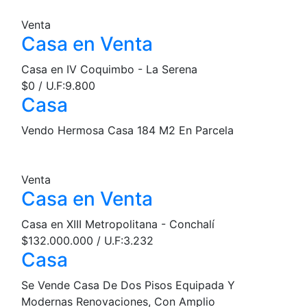
Venta
Casa en Venta
Casa en IV Coquimbo - La Serena
$0 / U.F:9.800
Casa
Vendo Hermosa Casa 184 M2 En Parcela
Venta
Casa en Venta
Casa en XIII Metropolitana - Conchalí
$132.000.000 / U.F:3.232
Casa
Se Vende Casa De Dos Pisos Equipada Y
Modernas Renovaciones, Con Amplio