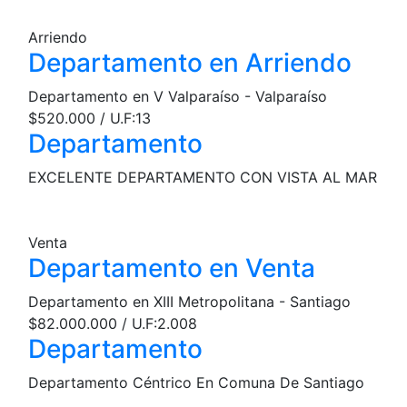
Arriendo
Departamento en Arriendo
Departamento en V Valparaíso - Valparaíso
$520.000 / U.F:13
Departamento
EXCELENTE DEPARTAMENTO CON VISTA AL MAR
Venta
Departamento en Venta
Departamento en XIII Metropolitana - Santiago
$82.000.000 / U.F:2.008
Departamento
Departamento Céntrico En Comuna De Santiago