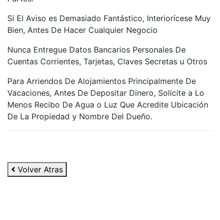
Si El Aviso es Demasiado Fantástico, Interiorícese Muy
Bien, Antes De Hacer Cualquier Negocio
Nunca Entregue Datos Bancarios Personales De
Cuentas Corrientes, Tarjetas, Claves Secretas u Otros
Para Arriendos De Alojamientos Principalmente De
Vacaciones, Antes De Depositar Dinero, Solicite a Lo
Menos Recibo De Agua o Luz Que Acredite Ubicación
De La Propiedad y Nombre Del Dueño.
Volver Atras