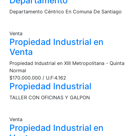
Departamento
Departamento Céntrico En Comuna De Santiago
Venta
Propiedad Industrial en
Venta
Propiedad Industrial en XIII Metropolitana - Quinta
Normal
$170.000.000 / U.F:4.162
Propiedad Industrial
TALLER CON OFICINAS Y GALPON
Venta
Propiedad Industrial en