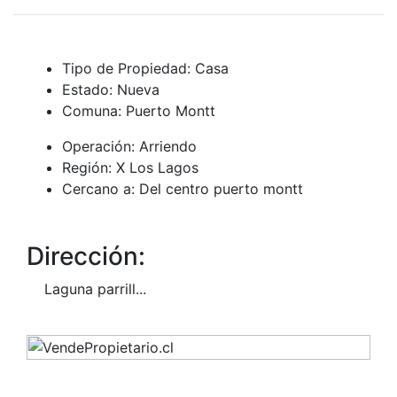
Tipo de Propiedad:
Casa
Estado:
Nueva
Comuna:
Puerto Montt
Operación:
Arriendo
Región:
X Los Lagos
Cercano a:
Del centro puerto montt
Dirección:
Laguna parrill...