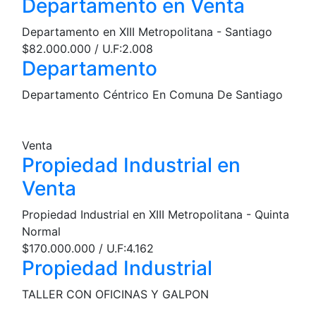
Departamento en Venta
Departamento en XIII Metropolitana - Santiago
$82.000.000 / U.F:2.008
Departamento
Departamento Céntrico En Comuna De Santiago
Venta
Propiedad Industrial en
Venta
Propiedad Industrial en XIII Metropolitana - Quinta
Normal
$170.000.000 / U.F:4.162
Propiedad Industrial
TALLER CON OFICINAS Y GALPON