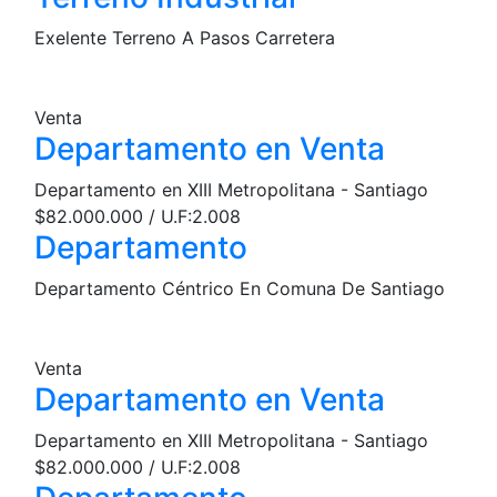
Exelente Terreno A Pasos Carretera
Venta
Departamento en Venta
Departamento en XIII Metropolitana - Santiago
$82.000.000 / U.F:2.008
Departamento
Departamento Céntrico En Comuna De Santiago
Venta
Departamento en Venta
Departamento en XIII Metropolitana - Santiago
$82.000.000 / U.F:2.008