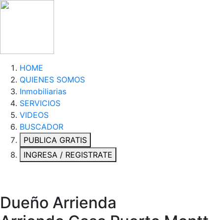
HOME
QUIENES SOMOS
Inmobiliarias
SERVICIOS
VIDEOS
BUSCADOR
PUBLICA GRATIS
INGRESA / REGISTRATE
Dueño Arrienda