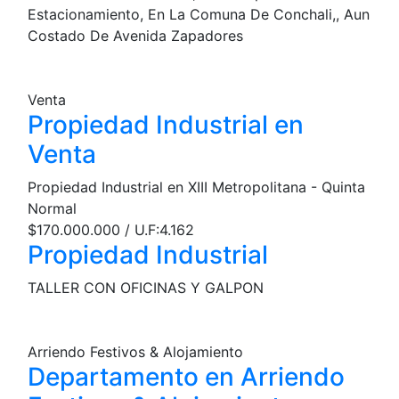
Estacionamiento, En La Comuna De Conchali,, Aun
Costado De Avenida Zapadores
Venta
Propiedad Industrial en
Venta
Propiedad Industrial en XIII Metropolitana - Quinta
Normal
$170.000.000 / U.F:4.162
Propiedad Industrial
TALLER CON OFICINAS Y GALPON
Arriendo Festivos & Alojamiento
Departamento en Arriendo