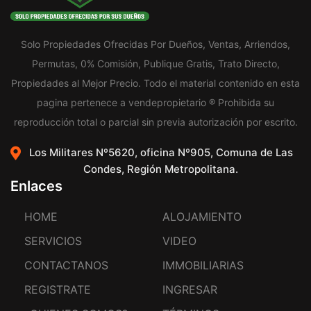
Solo Propiedades Ofrecidas Por Dueños, Ventas, Arriendos,
Permutas, 0% Comisión, Publique Gratis, Trato Directo,
Propiedades al Mejor Precio. Todo el material contenido en esta
pagina pertenece a vendepropietario ® Prohibida su
reproducción total o parcial sin previa autorización por escrito.
Los Militares Nº5620, oficina Nº905, Comuna de Las
Condes, Región Metropolitana.
Enlaces
HOME
ALOJAMIENTO
SERVICIOS
VIDEO
CONTACTANOS
IMMOBILIARIAS
REGISTRATE
INGRESAR