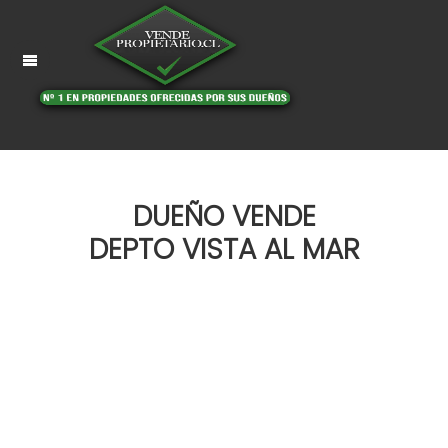
DUEÑO VENDE
DEPTO VISTA AL MAR