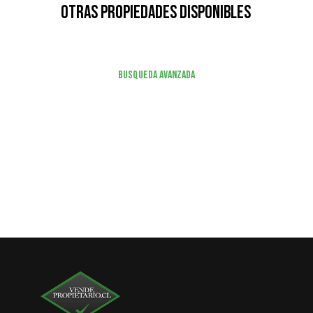
Otras Propiedades Disponibles
Busqueda Avanzada