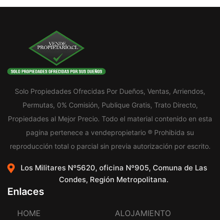
Solo Propiedades Ofrecidas Por Dueños, Ventas, Arriendos,
Permutas, 0% Comisión, Publique Gratis, Trato Directo,
Propiedades al Mejor Precio. Todo el material contenido en esta
pagina pertenece a vendepropietario ® Prohibida su
reproducción total o parcial sin previa autorización por escrito.
Los Militares Nº5620, oficina Nº905, Comuna de Las
Condes, Región Metropolitana.
Enlaces
HOME
ALOJAMIENTO