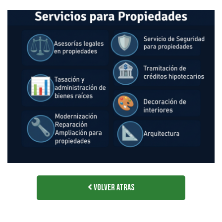
Volver Atras