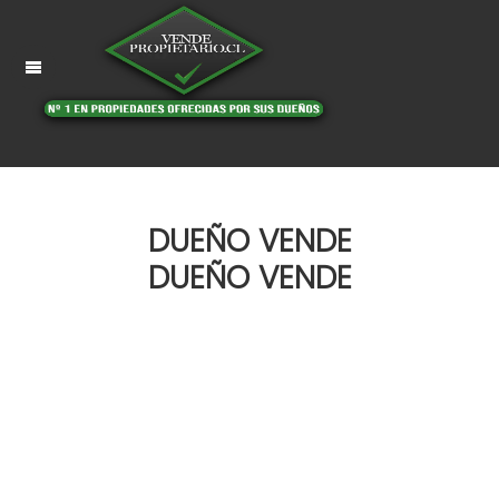
DUEÑO VENDE
DUEÑO VENDE