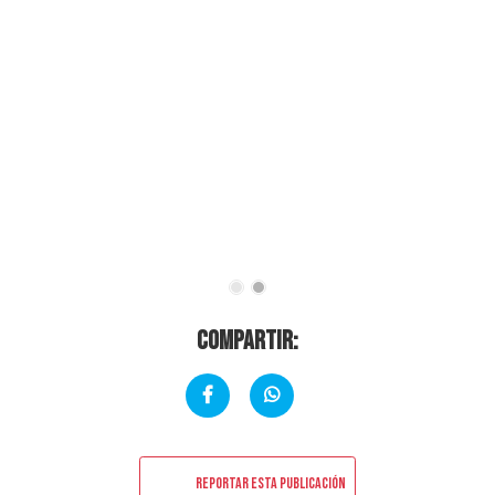
Compartir:
Reportar esta publicación