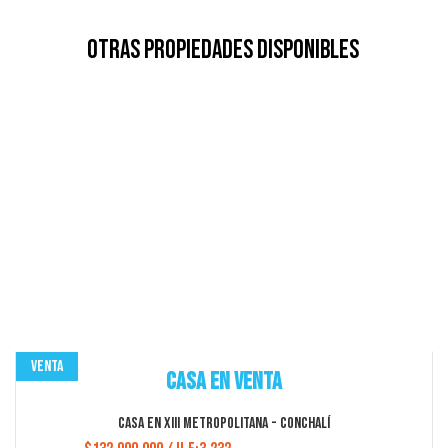
Otras Propiedades Disponibles
Venta
Casa en Venta
Casa en XIII Metropolitana - Conchalí