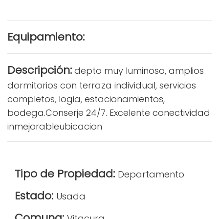
Equipamiento:
Descripción:
depto muy luminoso, amplios
dormitorios con terraza individual, servicios
completos, logia, estacionamientos,
bodega.Conserje 24/7. Excelente conectividad
inmejorableubicacion
Tipo de Propiedad:
Departamento
Estado:
Usada
Comuna:
Vitacura