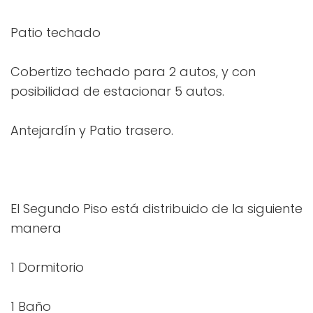
Patio techado
Cobertizo techado para 2 autos, y con
posibilidad de estacionar 5 autos.
Antejardín y Patio trasero.
El Segundo Piso está distribuido de la siguiente
manera
1 Dormitorio
1 Baño