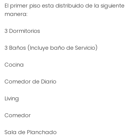
El primer piso esta distribuido de la siguiente
manera:
3 Dormitorios
3 Baños (Incluye baño de Servicio)
Cocina
Comedor de Diario
Living
Comedor
Sala de Planchado