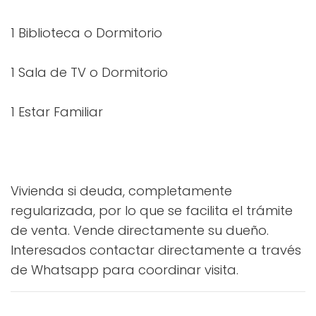
1 Biblioteca o Dormitorio
1 Sala de TV o Dormitorio
1 Estar Familiar
Vivienda si deuda, completamente
regularizada, por lo que se facilita el trámite
de venta. Vende directamente su dueño.
Interesados contactar directamente a través
de Whatsapp para coordinar visita.