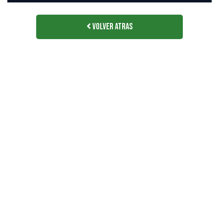
Volver Atras