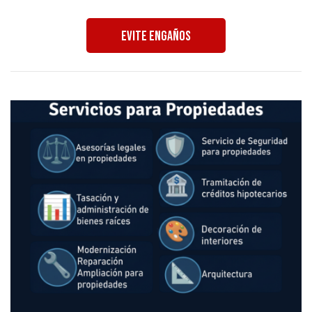
Evite Engaños