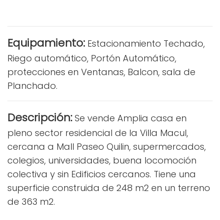
Equipamiento:
Estacionamiento Techado,
Riego automático, Portón Automático,
protecciones en Ventanas, Balcon, sala de
Planchado.
Descripción:
Se vende Amplia casa en
pleno sector residencial de la Villa Macul,
cercana a Mall Paseo Quilin, supermercados,
colegios, universidades, buena locomoción
colectiva y sin Edificios cercanos. Tiene una
superficie construida de 248 m2 en un terreno
de 363 m2.