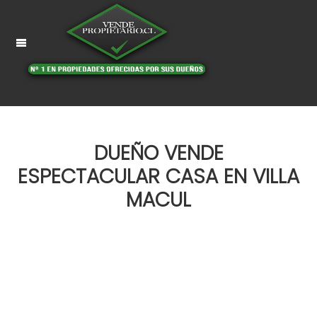
DUEÑO VENDE
ESPECTACULAR CASA EN VILLA
MACUL