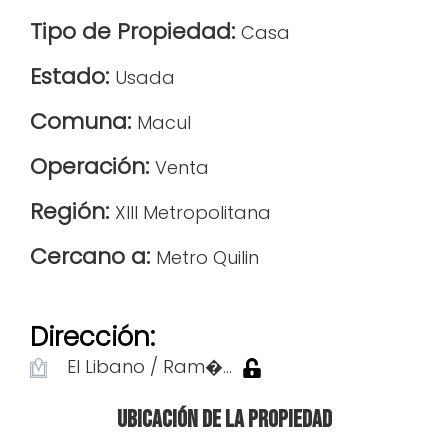
Tipo de Propiedad:
Casa
Estado:
Usada
Comuna:
Macul
Operación:
Venta
Región:
XIII Metropolitana
Cercano a:
Metro Quilin
Dirección:
El Libano / Ram�...
Ubicación de la propiedad