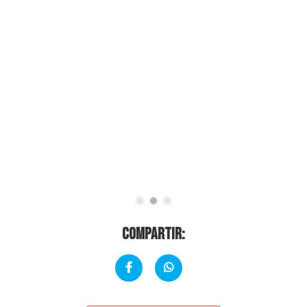
Compartir: