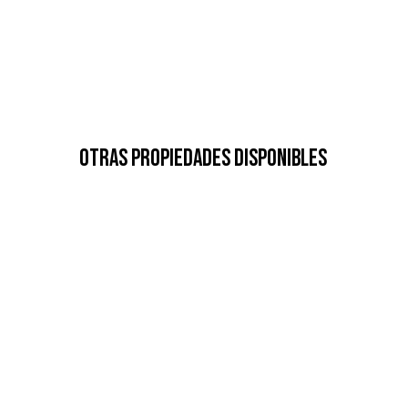
Otras Propiedades Disponibles