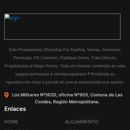
Solo Propiedades Ofrecidas Por Dueños, Ventas, Arriendos,
Permutas, 0% Comisión, Publique Gratis, Trato Directo,
Propiedades al Mejor Precio. Todo el material contenido en esta
pagina pertenece a vendepropietario ® Prohibida su
reproducción total o parcial sin previa autorización por escrito.
Los Militares Nº5620, oficina Nº905, Comuna de Las
Condes, Región Metropolitana.
Enlaces
HOME
ALOJAMIENTO