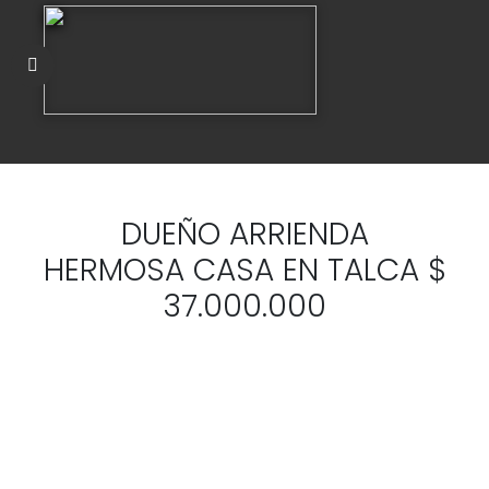
DUEÑO ARRIENDA
HERMOSA CASA EN TALCA $
37.000.000