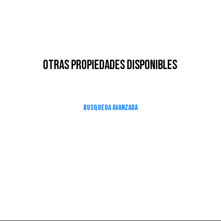
Otras Propiedades Disponibles
Busqueda Avanzada