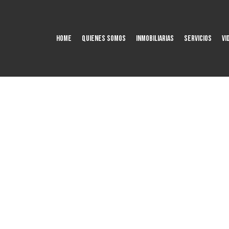
HOME
QUIENES SOMOS
Inmobiliarias
SERVICIOS
VI