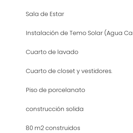
Sala de Estar
Instalación de Temo Solar (Agua Cal
Cuarto de lavado
Cuarto de closet y vestidores.
Piso de porcelanato
construcción solida
80 m2 construidos