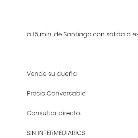
a 15 min. de Santiago con salida a e
Vende su dueña
Precio Conversable
Consultar directo.
SIN INTERMEDIARIOS