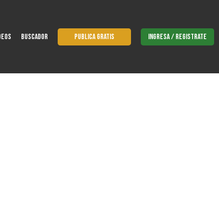
DEOS
BUSCADOR
PUBLICA GRATIS
INGRESA / REGISTRATE