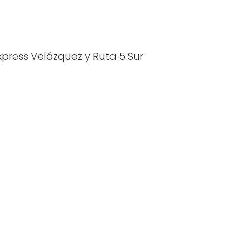
xpress Velázquez y Ruta 5 Sur