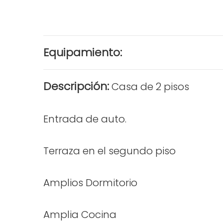
Equipamiento:
Descripción:
Casa de 2 pisos
Entrada de auto.
Terraza en el segundo piso
Amplios Dormitorio
Amplia Cocina