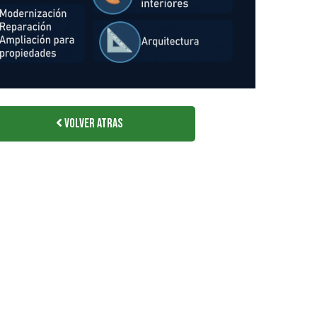
Volver Atras