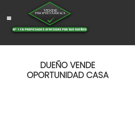
DUEÑO VENDE
OPORTUNIDAD CASA