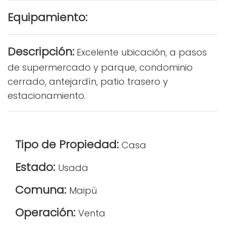
Equipamiento:
Descripción:
Excelente ubicación, a pasos
de supermercado y parque, condominio
cerrado, antejardín, patio trasero y
estacionamiento.
Tipo de Propiedad:
Casa
Estado:
Usada
Comuna:
Maipú
Operación:
Venta