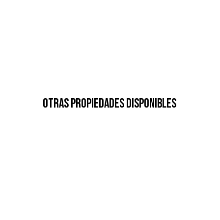
Otras Propiedades Disponibles