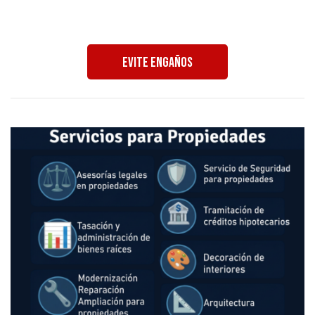
Evite Engaños