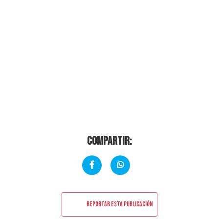
Compartir:
Reportar esta publicación