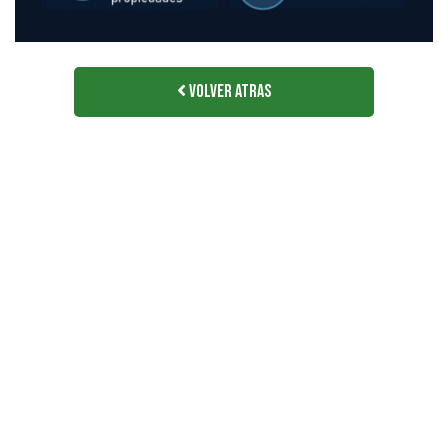
Volver Atras