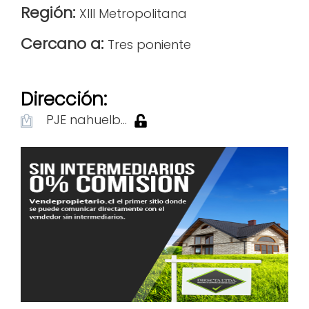
Región:
XIII Metropolitana
Cercano a:
Tres poniente
Dirección:
PJE nahuelb...