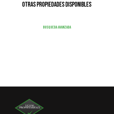
Otras Propiedades Disponibles
Busqueda Avanzada