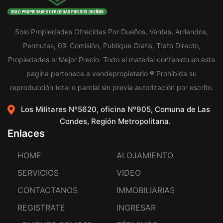
Solo Propiedades Ofrecidas Por Dueños, Ventas, Arriendos,
Permutas, 0% Comisión, Publique Gratis, Trato Directo,
Propiedades al Mejor Precio. Todo el material contenido en esta
pagina pertenece a vendepropietario ® Prohibida su
reproducción total o parcial sin previa autorización por escrito.
Los Militares Nº5620, oficina Nº905, Comuna de Las
Condes, Región Metropolitana.
Enlaces
HOME
ALOJAMIENTO
SERVICIOS
VIDEO
CONTACTANOS
IMMOBILIARIAS
REGISTRATE
INGRESAR