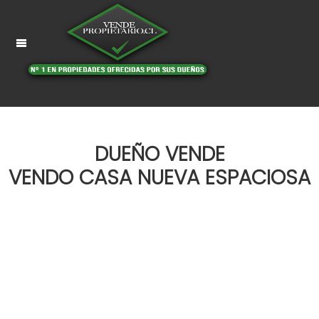
DUEÑO VENDE
VENDO CASA NUEVA ESPACIOSA