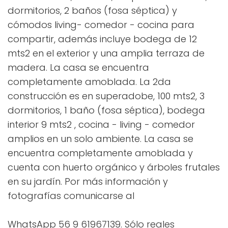
dormitorios, 2 baños (fosa séptica) y
cómodos living- comedor - cocina para
compartir, además incluye bodega de 12
mts2 en el exterior y una amplia terraza de
madera. La casa se encuentra
completamente amoblada. La 2da
construcción es en superadobe, 100 mts2, 3
dormitorios, 1 baño (fosa séptica), bodega
interior 9 mts2 , cocina - living - comedor
amplios en un solo ambiente. La casa se
encuentra completamente amoblada y
cuenta con huerto orgánico y árboles frutales
en su jardín. Por más información y
fotografías comunicarse al
WhatsApp 56 9 61967139. Sólo reales