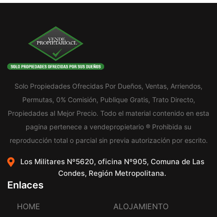
Solo Propiedades Ofrecidas Por Dueños, Ventas, Arriendos,
Permutas, 0% Comisión, Publique Gratis, Trato Directo,
Propiedades al Mejor Precio. Todo el material contenido en esta
pagina pertenece a vendepropietario ® Prohibida su
reproducción total o parcial sin previa autorización por escrito.
Los Militares Nº5620, oficina Nº905, Comuna de Las
Condes, Región Metropolitana.
Enlaces
HOME
ALOJAMIENTO