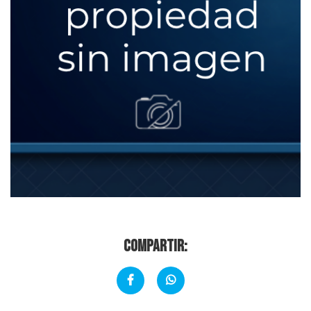
Compartir: