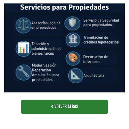
Volver Atras