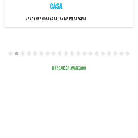
Casa
Vendo Hermosa Casa 184 M2 En Parcela
Busqueda Avanzada