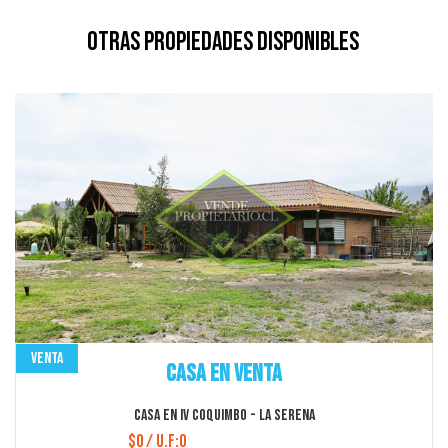
Otras Propiedades Disponibles
Venta
Casa en Venta
Casa en IV Coquimbo - La Serena
$0 / U.F:0