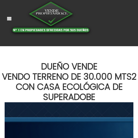
DUEÑO VENDE
VENDO TERRENO DE 30.000 MTS2
CON CASA ECOLÓGICA DE
SUPERADOBE