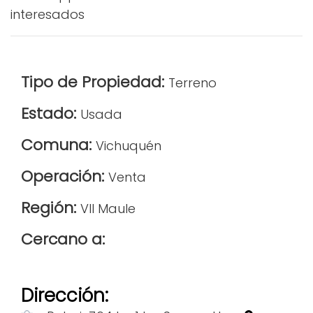
interesados
Tipo de Propiedad:
Terreno
Estado:
Usada
Comuna:
Vichuquén
Operación:
Venta
Región:
VII Maule
Cercano a:
Dirección: