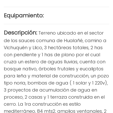
Equipamiento:
Descripción:
Terreno ubicado en el sector
de los sauces comuna de Hualañé, camino a
Vichuquén y Llico, 3 hectáreas totales, 2 has
con pendiente y 1 has de plano por el cual
cruza un estero de aguas lluvias, cuenta con
bosque nativo, árboles frutales y eucaliptos
para leña y material de construcción, un pozo
tipo noria, bombas de agua ( 1 solar y 1 220v),
3 proyectos de acumulación de agua en
proceso, 2 casas y 1 terraza construida en el
cerro. La 1ra construcción es estilo
mediterráneo, 84 mts2, amplios ventanales, 2