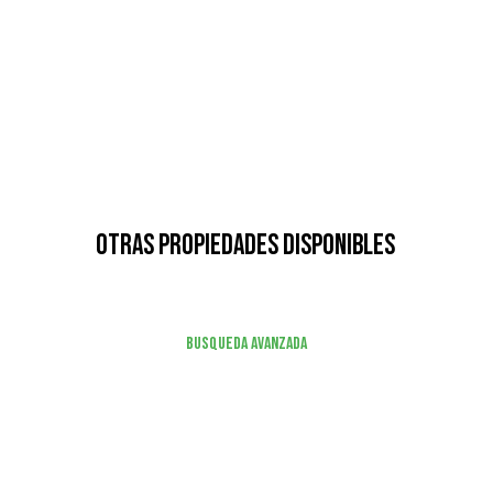
Otras Propiedades Disponibles
Busqueda Avanzada