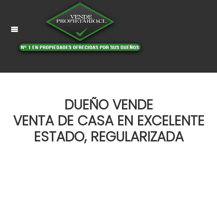
DUEÑO VENDE
VENTA DE CASA EN EXCELENTE
ESTADO, REGULARIZADA