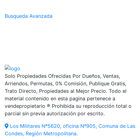
Busqueda Avanzada
Solo Propiedades Ofrecidas Por Dueños, Ventas,
Arriendos, Permutas, 0% Comisión, Publique Gratis,
Trato Directo, Propiedades al Mejor Precio. Todo el
material contenido en esta pagina pertenece a
vendepropietario ® Prohibida su reproducción total o
parcial sin previa autorización por escrito.
Los Militares Nº5620, oficina Nº905, Comuna de Las
Condes, Región Metropolitana.