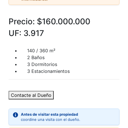
Precio:
$160.000.000
UF: 3.917
140 / 360 m²
2 Baños
3 Dormitorios
3 Estacionamientos
Contacte al Dueño
Antes de visitar esta propiedad
coordine una visita con el dueño.