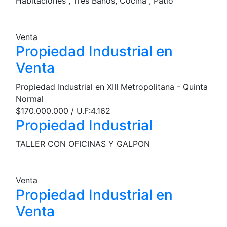
Habitaciones , Tres Baños, Cocina , Patio
Venta
Propiedad Industrial en
Venta
Propiedad Industrial en XIII Metropolitana - Quinta
Normal
$170.000.000 / U.F:4.162
Propiedad Industrial
TALLER CON OFICINAS Y GALPON
Venta
Propiedad Industrial en
Venta