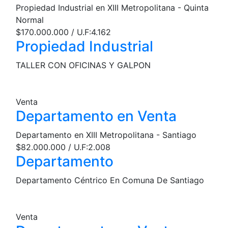
Propiedad Industrial en XIII Metropolitana - Quinta
Normal
$170.000.000 / U.F:4.162
Propiedad Industrial
TALLER CON OFICINAS Y GALPON
Venta
Departamento en Venta
Departamento en XIII Metropolitana - Santiago
$82.000.000 / U.F:2.008
Departamento
Departamento Céntrico En Comuna De Santiago
Venta