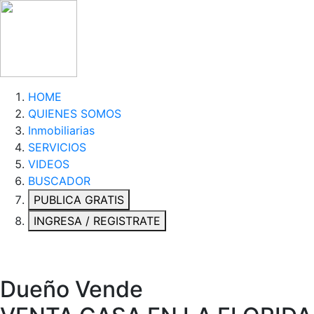
HOME
QUIENES SOMOS
Inmobiliarias
SERVICIOS
VIDEOS
BUSCADOR
PUBLICA GRATIS
INGRESA / REGISTRATE
Dueño Vende