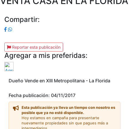
VENTA CASA EN LA FLORIDA
Compartir:
Reportar esta publicación
Agregar a mis preferidas:
Dueño Vende en XIII Metropolitana - La Florida
Fecha publicación: 04/11/2017
Esta publicación ya lleva un tiempo con nosotro es
posible que ya no esté disponible.
Hoy estamos en campaña para presentarte
nuevamente propiedades sin que pagues más a
intermediarios.