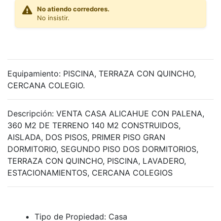
No atiendo corredores.
No insistir.
Equipamiento:
PISCINA, TERRAZA CON QUINCHO,
CERCANA COLEGIO.
Descripción:
VENTA CASA ALICAHUE CON PALENA,
360 M2 DE TERRENO 140 M2 CONSTRUIDOS,
AISLADA, DOS PISOS, PRIMER PISO GRAN
DORMITORIO, SEGUNDO PISO DOS DORMITORIOS,
TERRAZA CON QUINCHO, PISCINA, LAVADERO,
ESTACIONAMIENTOS, CERCANA COLEGIOS
Tipo de Propiedad:
Casa