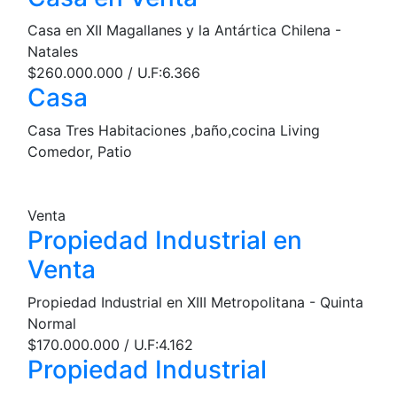
Casa en XII Magallanes y la Antártica Chilena -
Natales
$260.000.000 / U.F:6.366
Casa
Casa Tres Habitaciones ,baño,cocina Living
Comedor, Patio
Venta
Propiedad Industrial en
Venta
Propiedad Industrial en XIII Metropolitana - Quinta
Normal
$170.000.000 / U.F:4.162
Propiedad Industrial