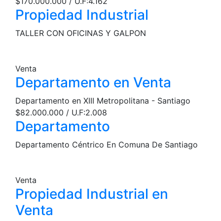
$170.000.000 / U.F:4.162
Propiedad Industrial
TALLER CON OFICINAS Y GALPON
Venta
Departamento en Venta
Departamento en XIII Metropolitana - Santiago
$82.000.000 / U.F:2.008
Departamento
Departamento Céntrico En Comuna De Santiago
Venta
Propiedad Industrial en
Venta