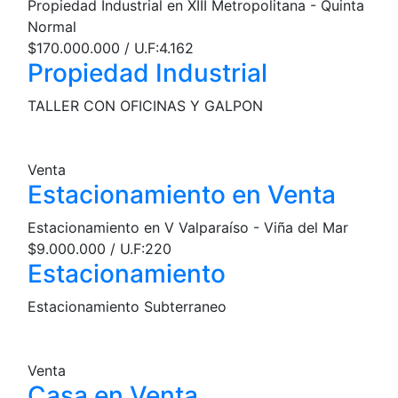
Propiedad Industrial en XIII Metropolitana - Quinta
Normal
$170.000.000 / U.F:4.162
Propiedad Industrial
TALLER CON OFICINAS Y GALPON
Venta
Estacionamiento en Venta
Estacionamiento en V Valparaíso - Viña del Mar
$9.000.000 / U.F:220
Estacionamiento
Estacionamiento Subterraneo
Venta
Casa en Venta