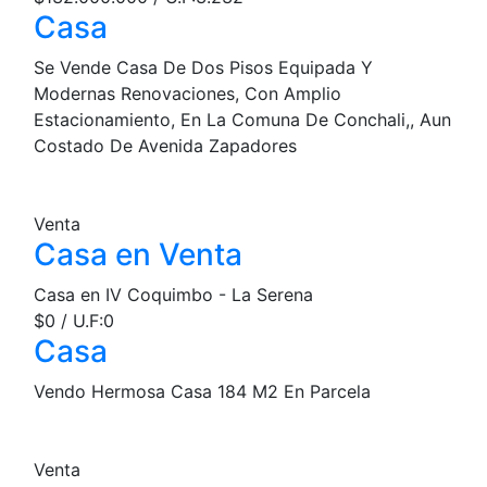
Casa
Se Vende Casa De Dos Pisos Equipada Y
Modernas Renovaciones, Con Amplio
Estacionamiento, En La Comuna De Conchali,, Aun
Costado De Avenida Zapadores
Venta
Casa en Venta
Casa en IV Coquimbo - La Serena
$0 / U.F:0
Casa
Vendo Hermosa Casa 184 M2 En Parcela
Venta