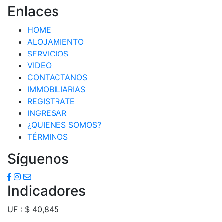
Enlaces
HOME
ALOJAMIENTO
SERVICIOS
VIDEO
CONTACTANOS
IMMOBILIARIAS
REGISTRATE
INGRESAR
¿QUIENES SOMOS?
TÉRMINOS
Síguenos
Indicadores
UF : $ 40,845