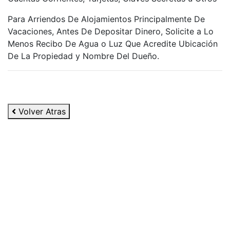
Para Arriendos De Alojamientos Principalmente De
Vacaciones, Antes De Depositar Dinero, Solicite a Lo
Menos Recibo De Agua o Luz Que Acredite Ubicación
De La Propiedad y Nombre Del Dueño.
Volver Atras