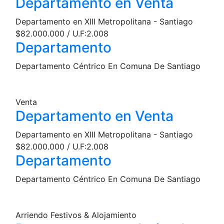
Departamento en Venta
Departamento en XIII Metropolitana - Santiago
$82.000.000 / U.F:2.008
Departamento
Departamento Céntrico En Comuna De Santiago
Venta
Departamento en Venta
Departamento en XIII Metropolitana - Santiago
$82.000.000 / U.F:2.008
Departamento
Departamento Céntrico En Comuna De Santiago
Arriendo Festivos & Alojamiento