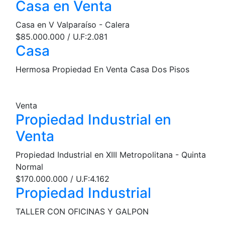
Casa en Venta
Casa en V Valparaíso - Calera
$85.000.000 / U.F:2.081
Casa
Hermosa Propiedad En Venta Casa Dos Pisos
Venta
Propiedad Industrial en
Venta
Propiedad Industrial en XIII Metropolitana - Quinta
Normal
$170.000.000 / U.F:4.162
Propiedad Industrial
TALLER CON OFICINAS Y GALPON