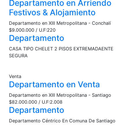
Departamento en Arriendo
Festivos & Alojamiento
Departamento en XIII Metropolitana - Conchalí
$9.000.000 / U.F:220
Departamento
CASA TIPO CHELET 2 PISOS EXTREMADAENTE
SEGURA
Venta
Departamento en Venta
Departamento en XIII Metropolitana - Santiago
$82.000.000 / U.F:2.008
Departamento
Departamento Céntrico En Comuna De Santiago