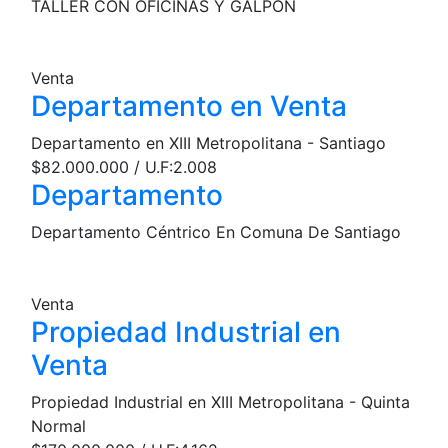
TALLER CON OFICINAS Y GALPON
Venta
Departamento en Venta
Departamento en XIII Metropolitana - Santiago
$82.000.000 / U.F:2.008
Departamento
Departamento Céntrico En Comuna De Santiago
Venta
Propiedad Industrial en
Venta
Propiedad Industrial en XIII Metropolitana - Quinta
Normal