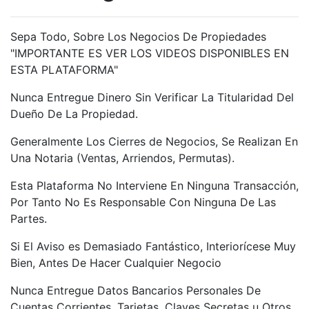
Sepa Todo, Sobre Los Negocios De Propiedades
"IMPORTANTE ES VER LOS VIDEOS DISPONIBLES EN
ESTA PLATAFORMA"
Nunca Entregue Dinero Sin Verificar La Titularidad Del
Dueño De La Propiedad.
Generalmente Los Cierres de Negocios, Se Realizan En
Una Notaria (Ventas, Arriendos, Permutas).
Esta Plataforma No Interviene En Ninguna Transacción,
Por Tanto No Es Responsable Con Ninguna De Las
Partes.
Si El Aviso es Demasiado Fantástico, Interiorícese Muy
Bien, Antes De Hacer Cualquier Negocio
Nunca Entregue Datos Bancarios Personales De
Cuentas Corrientes, Tarjetas, Claves Secretas u Otros