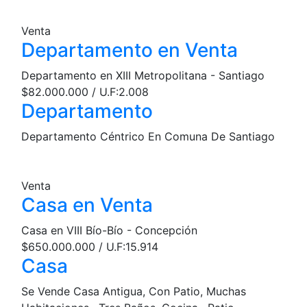
Venta
Departamento en Venta
Departamento en XIII Metropolitana - Santiago
$82.000.000 / U.F:2.008
Departamento
Departamento Céntrico En Comuna De Santiago
Venta
Casa en Venta
Casa en VIII Bío-Bío - Concepción
$650.000.000 / U.F:15.914
Casa
Se Vende Casa Antigua, Con Patio, Muchas