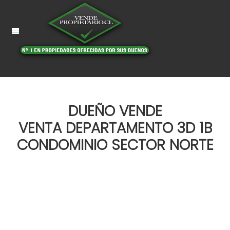
DUEÑO VENDE
VENTA DEPARTAMENTO 3D 1B
CONDOMINIO SECTOR NORTE