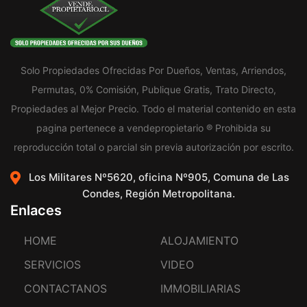
Solo Propiedades Ofrecidas Por Dueños, Ventas, Arriendos,
Permutas, 0% Comisión, Publique Gratis, Trato Directo,
Propiedades al Mejor Precio. Todo el material contenido en esta
pagina pertenece a vendepropietario ® Prohibida su
reproducción total o parcial sin previa autorización por escrito.
Los Militares Nº5620, oficina Nº905, Comuna de Las
Condes, Región Metropolitana.
Enlaces
HOME
ALOJAMIENTO
SERVICIOS
VIDEO
CONTACTANOS
IMMOBILIARIAS