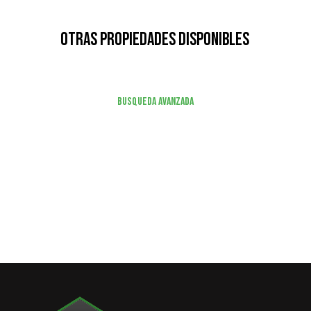
Otras Propiedades Disponibles
Busqueda Avanzada