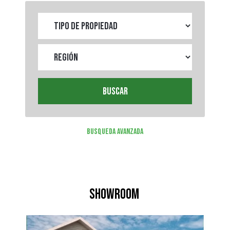
BUSCAR
Busqueda Avanzada
Showroom