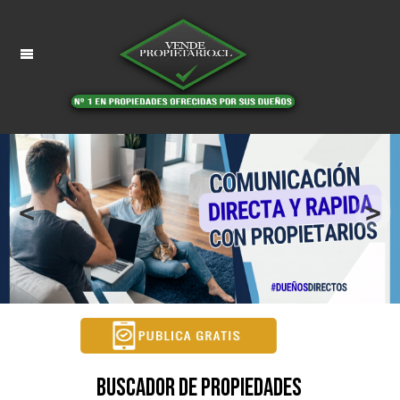
<
>
Buscador de Propiedades