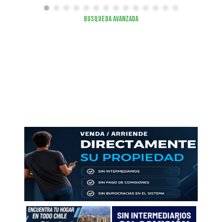
Busqueda Avanzada