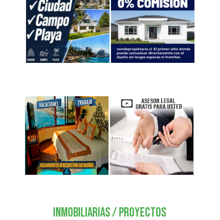
Inmobiliarias / Proyectos