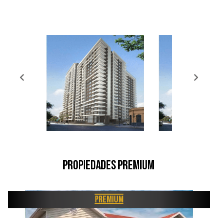
Propiedades Premium
Premium